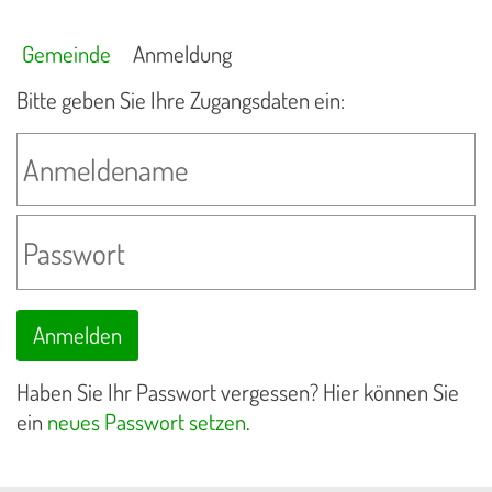
Gemeinde
Anmeldung
Bitte geben Sie Ihre Zugangsdaten ein:
Haben Sie Ihr Passwort vergessen? Hier können Sie
ein
neues Passwort setzen
.