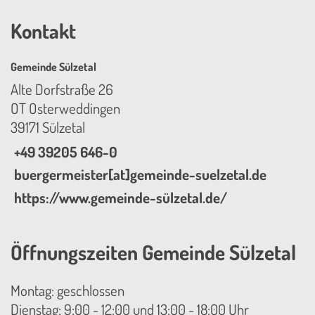
Kontakt
Gemeinde Sülzetal
Alte Dorfstraße 26
OT Osterweddingen
39171 Sülzetal
+49 39205 646-0
buergermeister[at]gemeinde-suelzetal.de
https://www.gemeinde-sülzetal.de/
Öffnungszeiten Gemeinde Sülzetal
Montag: geschlossen
Dienstag: 9:00 - 12:00 und 13:00 - 18:00 Uhr