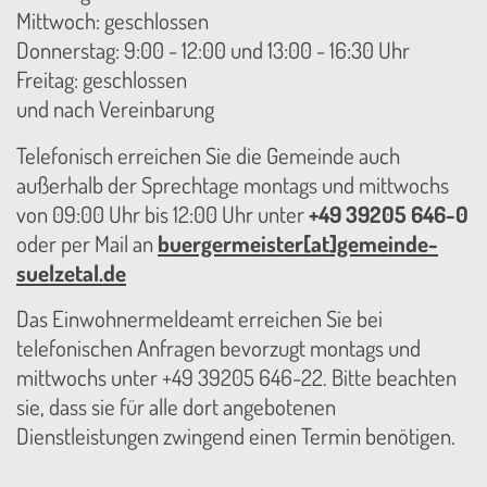
Mittwoch: geschlossen
Donnerstag: 9:00 - 12:00 und 13:00 - 16:30 Uhr
Freitag: geschlossen
und nach Vereinbarung
Telefonisch erreichen Sie die Gemeinde auch
außerhalb der Sprechtage montags und mittwochs
von 09:00 Uhr bis 12:00 Uhr unter
+49 39205 646-0
oder per Mail an
buergermeister[at]gemeinde-
suelzetal.de
Das Einwohnermeldeamt erreichen Sie bei
telefonischen Anfragen bevorzugt montags und
mittwochs unter +49 39205 646-22. Bitte beachten
sie, dass sie für alle dort angebotenen
Dienstleistungen zwingend einen Termin benötigen.