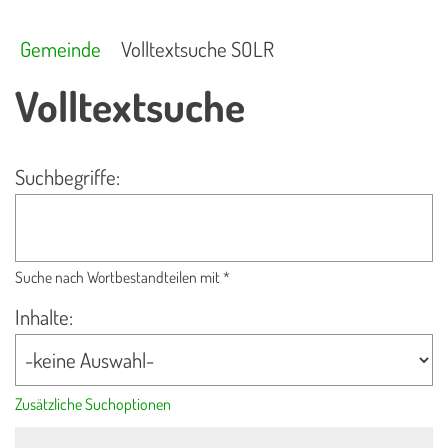
Gemeinde
Volltextsuche SOLR
Volltextsuche
Suchbegriffe:
Suche nach Wortbestandteilen mit *
Inhalte:
Zusätzliche Suchoptionen