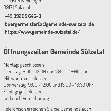
OT Osterweddingen
39171 Sülzetal
+49 39205 646-0
buergermeister[at]gemeinde-suelzetal.de
https://www.gemeinde-sülzetal.de/
Öffnungszeiten Gemeinde Sülzetal
Montag: geschlossen
Dienstag: 9:00 - 12:00 und 13:00 - 18:00 Uhr
Mittwoch: geschlossen
Donnerstag: 9:00 - 12:00 und 13:00 - 16:30 Uhr
Freitag: geschlossen
und nach Vereinbarung
Telefonisch erreichen Sie die Gemeinde auch