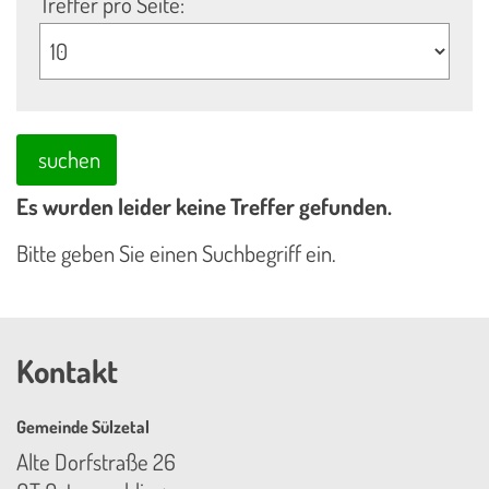
Treffer pro Seite:
suchen
Es wurden leider keine Treffer gefunden.
Bitte geben Sie einen Suchbegriff ein.
Kontakt
Gemeinde Sülzetal
Alte Dorfstraße 26