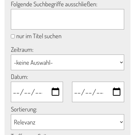
Folgende Suchbegriffe ausschließen:
nur im Titel suchen
Zeitraum:
Datum:
Sortierung: